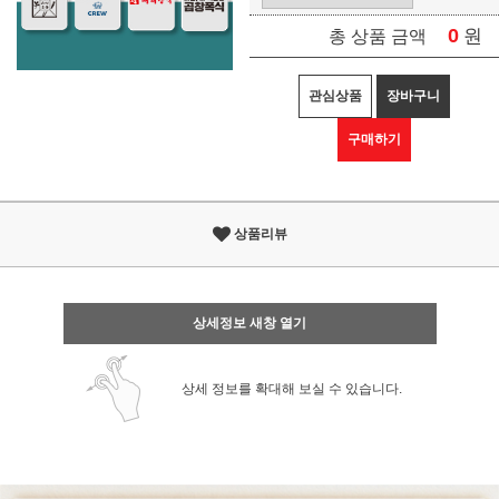
0
원
총 상품 금액
관심상품
장바구니
구매하기
상품리뷰
상세정보 새창 열기
상세 정보를 확대해 보실 수 있습니다.