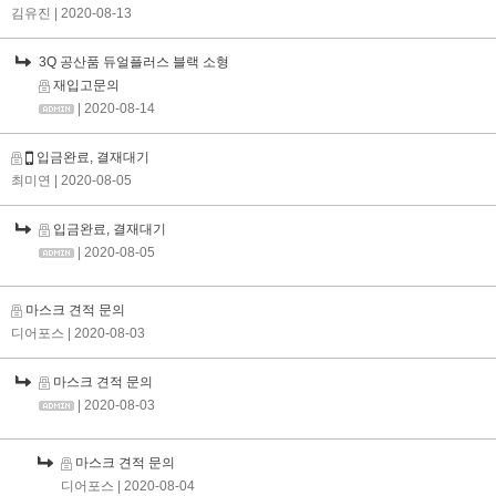
김유진
| 2020-08-13
3Q 공산품 듀얼플러스 블랙 소형
재입고문의
| 2020-08-14
입금완료, 결재대기
최미연
| 2020-08-05
입금완료, 결재대기
| 2020-08-05
마스크 견적 문의
디어포스
| 2020-08-03
마스크 견적 문의
| 2020-08-03
마스크 견적 문의
디어포스
| 2020-08-04