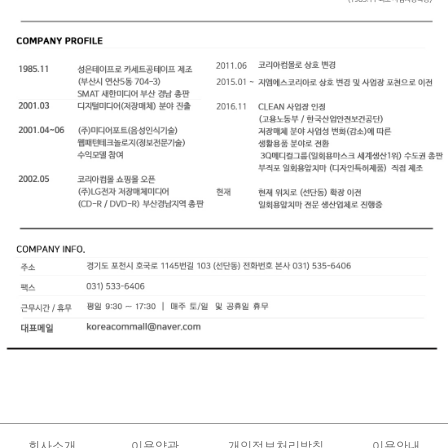
회사소개
이용약관
개인정보처리방침
이용안내