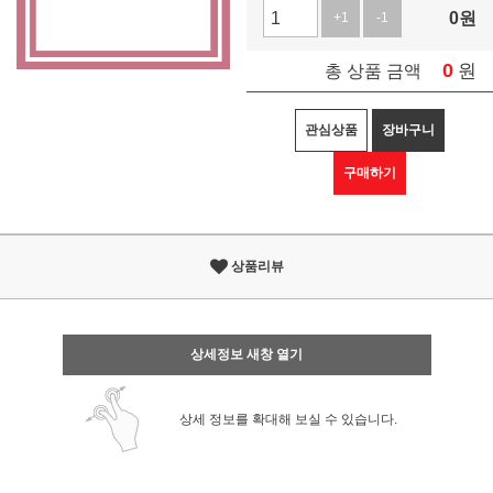
0
원
+1
-1
0
원
총 상품 금액
관심상품
장바구니
구매하기
상품리뷰
상세정보 새창 열기
상세 정보를 확대해 보실 수 있습니다.