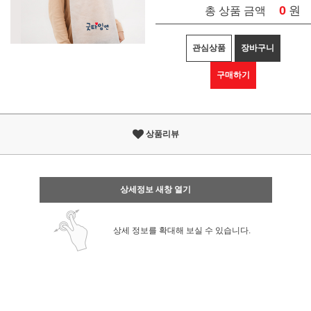
0
원
총 상품 금액
관심상품
장바구니
구매하기
상품리뷰
상세정보 새창 열기
상세 정보를 확대해 보실 수 있습니다.