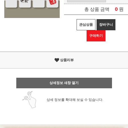
0
원
총 상품 금액
관심상품
장바구니
구매하기
상품리뷰
상세정보 새창 열기
상세 정보를 확대해 보실 수 있습니다.