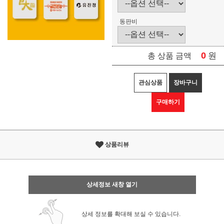
동판비
0
원
총 상품 금액
관심상품
장바구니
구매하기
상품리뷰
상세정보 새창 열기
상세 정보를 확대해 보실 수 있습니다.