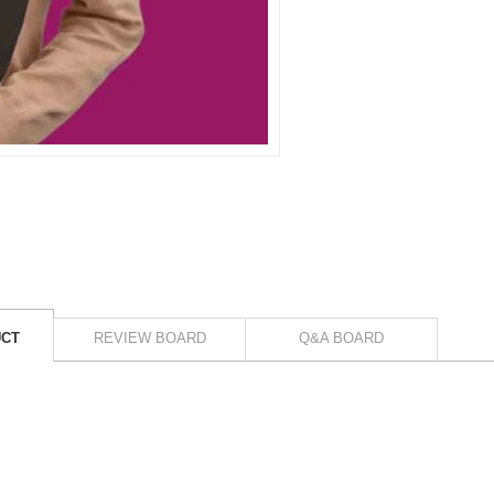
UCT
REVIEW BOARD
Q&A BOARD