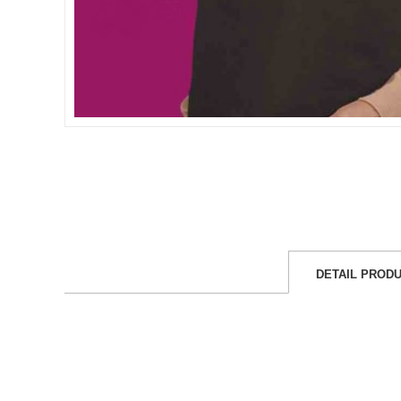
DETAIL PROD