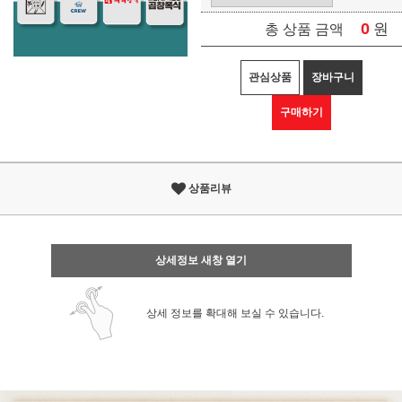
0
원
총 상품 금액
관심상품
장바구니
구매하기
상품리뷰
상세정보 새창 열기
상세 정보를 확대해 보실 수 있습니다.