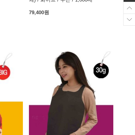
79,400원