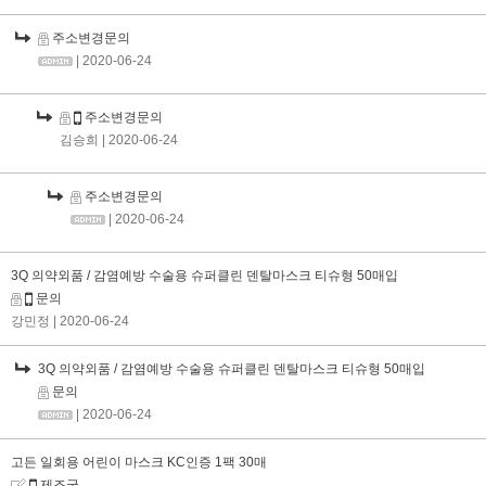
주소변경문의
| 2020-06-24
주소변경문의
김승희
| 2020-06-24
주소변경문의
| 2020-06-24
3Q 의약외품 / 감염예방 수술용 슈퍼클린 덴탈마스크 티슈형 50매입
문의
강민정
| 2020-06-24
3Q 의약외품 / 감염예방 수술용 슈퍼클린 덴탈마스크 티슈형 50매입
문의
| 2020-06-24
고든 일회용 어린이 마스크 KC인증 1팩 30매
제조국